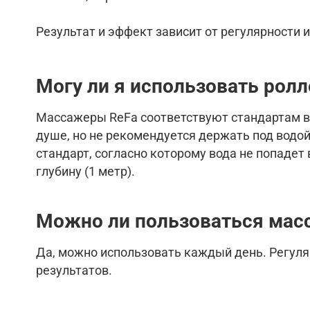
Результат и эффект зависит от регулярности
Могу ли я использовать ролл
Массажеры ReFa соответствуют стандартам в
душе, но не рекомендуется держать под водо
стандарт, согласно которому вода не попадет
глубину (1 метр).
Можно ли пользоваться
мас
Да, можно использовать каждый день. Регуля
результатов.