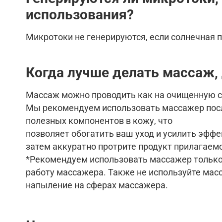
использования?
Микротоки не генерируются, если солнечная 
Когда лучше делать массаж,
Массаж можно проводить как на очищенную сух
Мы рекомендуем использовать массажер посл
полезных компонентов в кожу, что
позволяет обогатить ваш уход и усилить эффе
затем аккуратно протрите продукт прилагаем
*Рекомендуем использовать массажер только 
работу массажера. Также не используйте мас
напыление на сферах массажера.